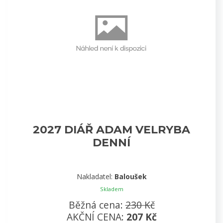
2027 DIÁŘ ADAM VELRYBA
DENNÍ
Nakladatel:
Baloušek
Skladem
Běžná cena:
230 Kč
AKČNÍ CENA:
207 Kč