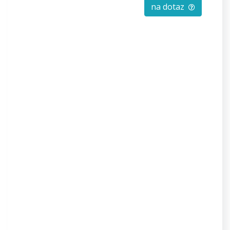
na dotaz