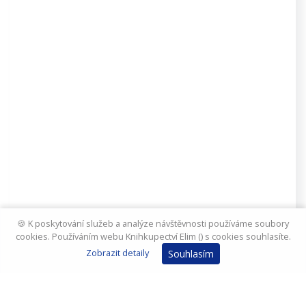
🍪 K poskytování služeb a analýze návštěvnosti používáme soubory
cookies. Používáním webu Knihkupectví Elim () s cookies souhlasíte.
Zobrazit detaily
Souhlasím