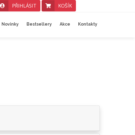
PŘIHLÁSIT
KOŠÍK
Novinky
Bestsellery
Akce
Kontakty