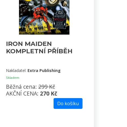
IRON MAIDEN
KOMPLETNÍ PŘÍBĚH
Nakladatel:
Extra Publishing
Skladem
Běžná cena:
299 Kč
AKČNÍ CENA:
270 Kč
Do košíku