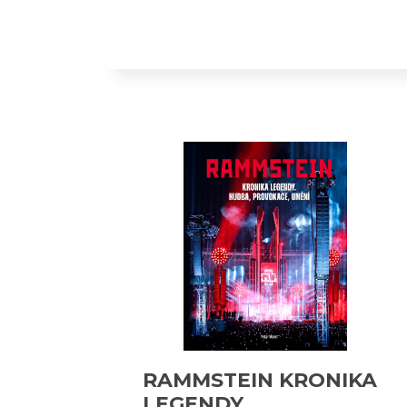
RAMMSTEIN KRONIKA
LEGENDY