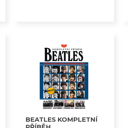
BEATLES KOMPLETNÍ
PŘÍBĚH