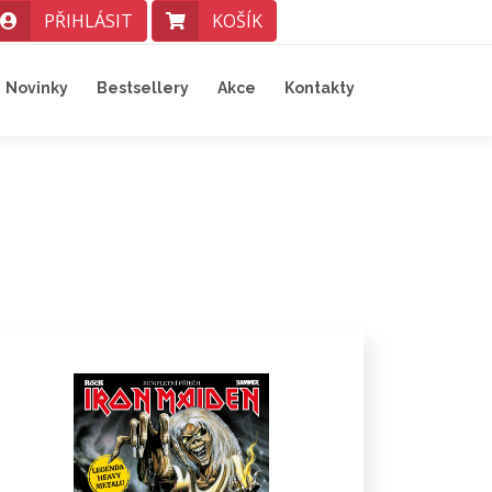
PŘIHLÁSIT
KOŠÍK
Novinky
Bestsellery
Akce
Kontakty