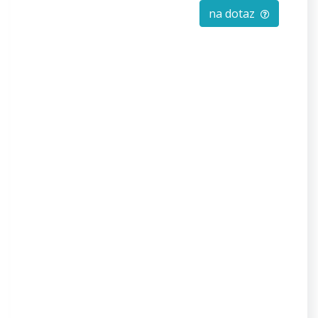
na dotaz