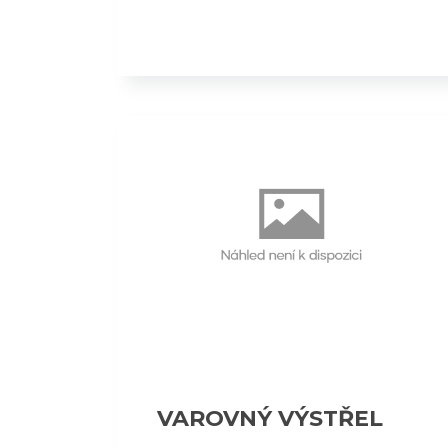
VAROVNÝ VÝSTŘEL