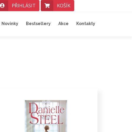
PŘIHLÁSIT
KOŠÍK
Novinky
Bestsellery
Akce
Kontakty