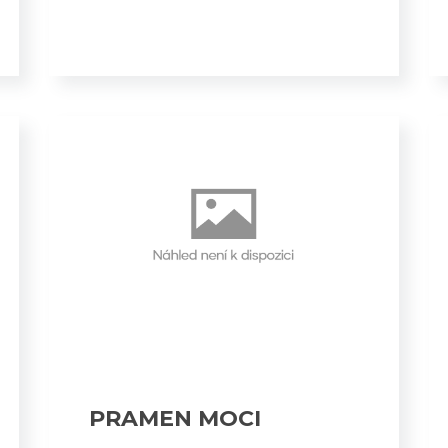
PRAMEN MOCI