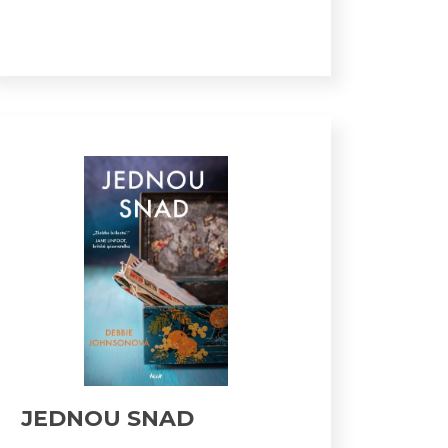
JEDNOU SNAD