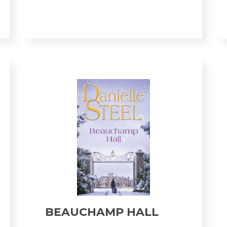
BEAUCHAMP HALL