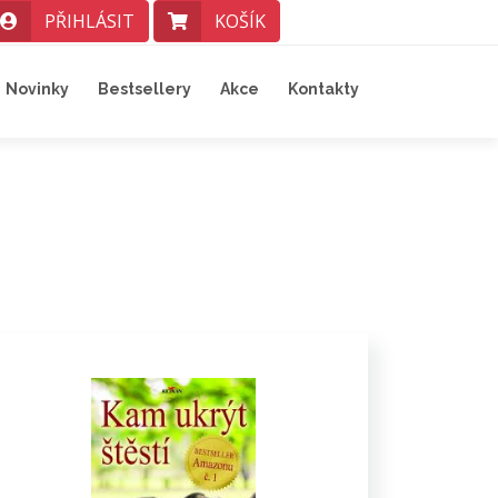
PŘIHLÁSIT
KOŠÍK
Novinky
Bestsellery
Akce
Kontakty