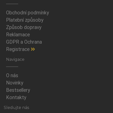
Obchodní podmínky
Platební způsoby
Způsob dopravy
Reklamace
GDPR a Ochrana
Registrace
Navigace
O nás
Novinky
Bestsellery
Kontakty
Sledujte nás