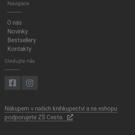
Navigace
O nás
Novinky
Bestsellery
Kontakty
Sledujte nás
Nákupem v našich knihkupectví a na eshopu
podporujete ZŠ Cesta.