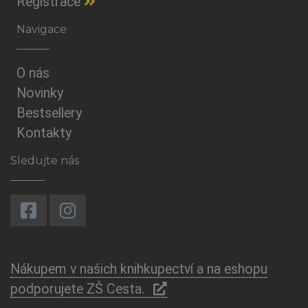
Registrace
Navigace
O nás
Novinky
Bestsellery
Kontakty
Sledujte nás
Nákupem v našich knihkupectví a na eshopu
podporujete ZŠ Cesta.