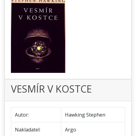
VESMÍR V KOSTCE
Autor:
Hawking Stephen
Nakladatel:
Argo