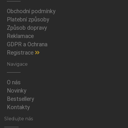
Obchodní podmínky
Platební způsoby
Způsob dopravy
Reklamace
GDPR a Ochrana
Registrace
Navigace
O nás
Novinky
Bestsellery
Kontakty
Sledujte nás