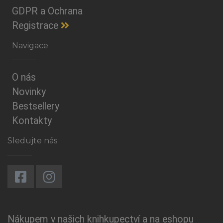
GDPR a Ochrana
Registrace
Navigace
O nás
Novinky
Bestsellery
Kontakty
Sledujte nás
Nákupem v našich knihkupectví a na eshopu