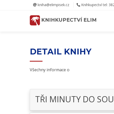
kniha@elimpisek.cz
Knihkupectví tel: 38
KNIHKUPECTVÍ ELIM
DETAIL KNIHY
Všechny informace o
TŘI MINUTY DO SO