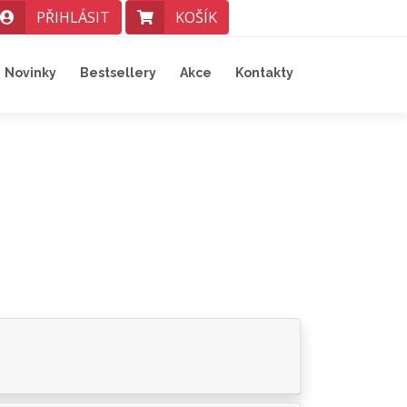
PŘIHLÁSIT
KOŠÍK
Novinky
Bestsellery
Akce
Kontakty