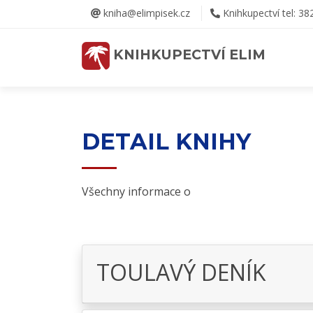
kniha@elimpisek.cz
Knihkupectví tel: 38
KNIHKUPECTVÍ ELIM
DETAIL KNIHY
Všechny informace o
TOULAVÝ DENÍK