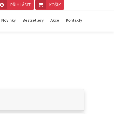
PŘIHLÁSIT
KOŠÍK
Novinky
Bestsellery
Akce
Kontakty