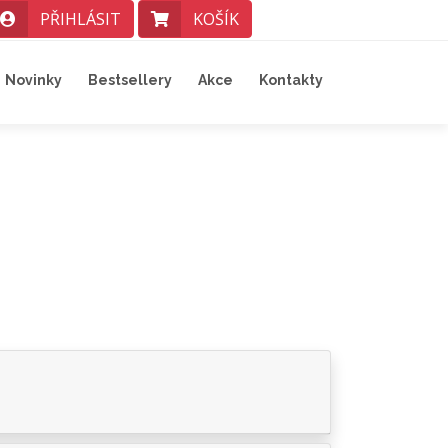
PŘIHLÁSIT
KOŠÍK
Novinky
Bestsellery
Akce
Kontakty