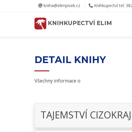
kniha@elimpisek.cz
Knihkupectví tel: 38
KNIHKUPECTVÍ ELIM
DETAIL KNIHY
Všechny informace o
TAJEMSTVÍ CIZOKRA