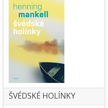
ŠVÉDSKÉ HOLÍNKY