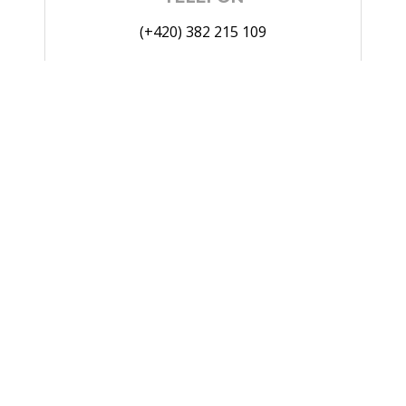
(+420) 382 215 109