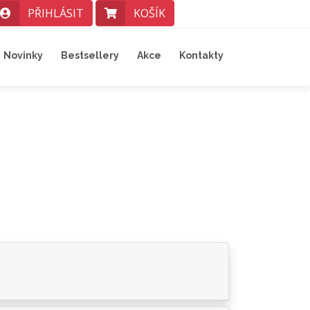
PŘIHLÁSIT
KOŠÍK
Novinky
Bestsellery
Akce
Kontakty