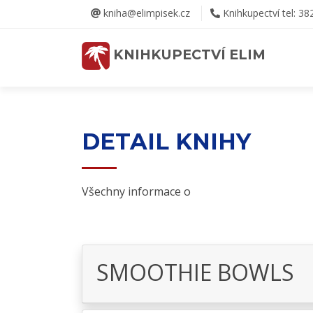
kniha@elimpisek.cz
Knihkupectví tel: 38
KNIHKUPECTVÍ ELIM
DETAIL KNIHY
Všechny informace o
SMOOTHIE BOWLS