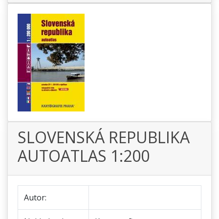
SLOVENSKÁ REPUBLIKA
AUTOATLAS 1:200
Autor: