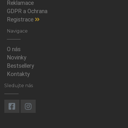
Reklamace
GDPR a Ochrana
Registrace
Navigace
O nás
Novinky
Bestsellery
Kontakty
Sledujte nás