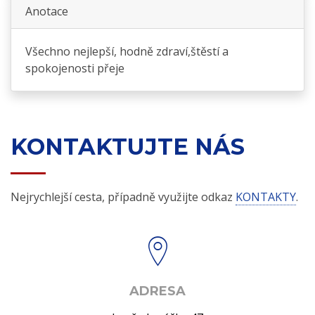
Anotace
Všechno nejlepší, hodně zdraví,štěstí a
spokojenosti přeje
KONTAKTUJTE NÁS
Nejrychlejší cesta, případně využijte odkaz
KONTAKTY
.
ADRESA