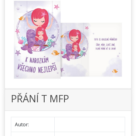
PŘÁNÍ T MFP
Autor: