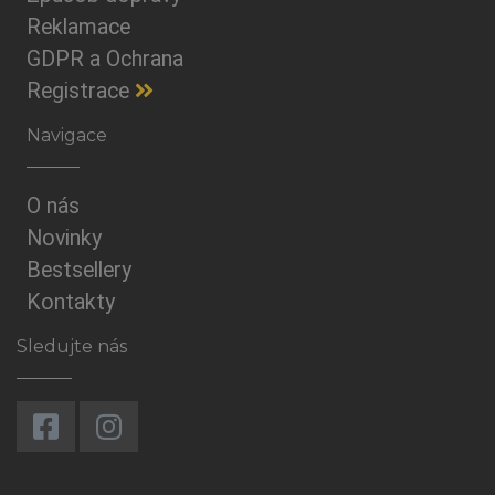
Reklamace
GDPR a Ochrana
Registrace
Navigace
O nás
Novinky
Bestsellery
Kontakty
Sledujte nás