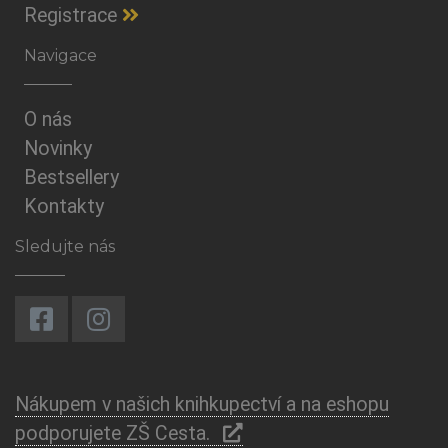
Registrace
Navigace
O nás
Novinky
Bestsellery
Kontakty
Sledujte nás
Nákupem v našich knihkupectví a na eshopu
podporujete ZŠ Cesta.