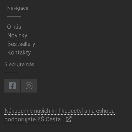
Navigace
O nás
Novinky
Bestsellery
Kontakty
Sledujte nás
Nákupem v našich knihkupectví a na eshopu
podporujete ZŠ Cesta.