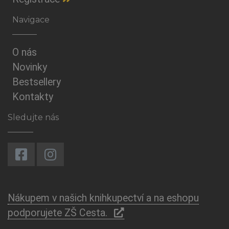
Navigace
O nás
Novinky
Bestsellery
Kontakty
Sledujte nás
Nákupem v našich knihkupectví a na eshopu
podporujete ZŠ Cesta.