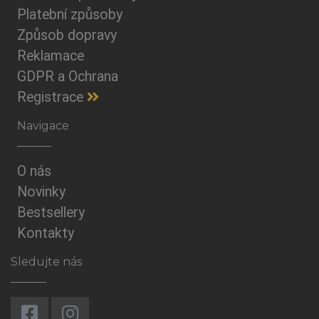
Platební způsoby
Způsob dopravy
Reklamace
GDPR a Ochrana
Registrace
Navigace
O nás
Novinky
Bestsellery
Kontakty
Sledujte nás