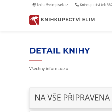
kniha@elimpisek.cz
Knihkupectví tel: 38
KNIHKUPECTVÍ ELIM
DETAIL KNIHY
Všechny informace o
NA VŠE PŘIPRAVENA