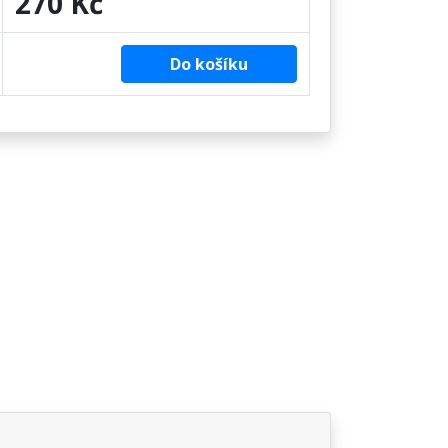
270 Kč
Do košíku