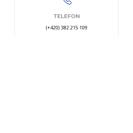
TELEFON
(+420) 382 215 109