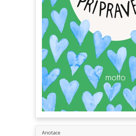
Anotace