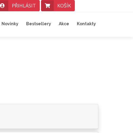
PŘIHLÁSIT
KOŠÍK
Novinky
Bestsellery
Akce
Kontakty