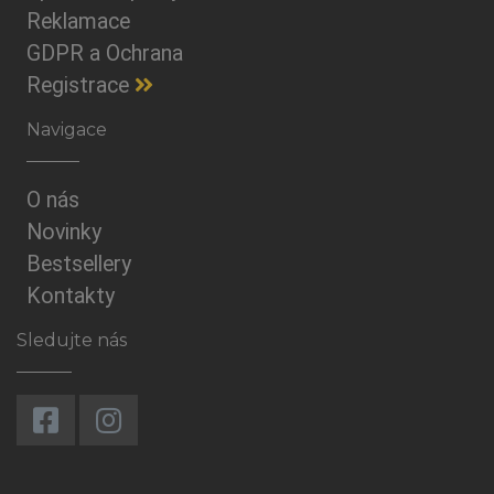
Reklamace
GDPR a Ochrana
Registrace
Navigace
O nás
Novinky
Bestsellery
Kontakty
Sledujte nás