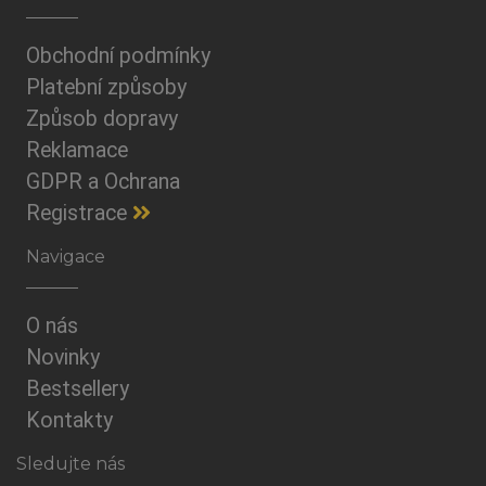
Obchodní podmínky
Platební způsoby
Způsob dopravy
Reklamace
GDPR a Ochrana
Registrace
Navigace
O nás
Novinky
Bestsellery
Kontakty
Sledujte nás