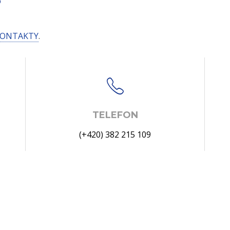
ONTAKTY
.
TELEFON
(+420) 382 215 109