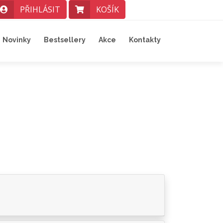
PŘIHLÁSIT
KOŠÍK
Novinky
Bestsellery
Akce
Kontakty