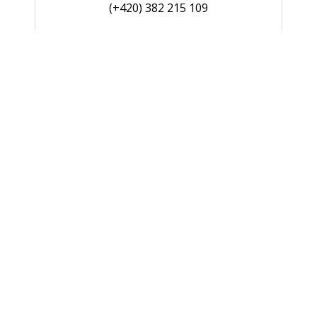
(+420) 382 215 109