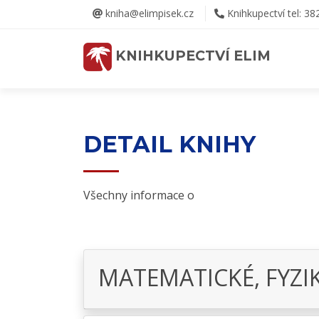
kniha@elimpisek.cz
Knihkupectví tel: 38
KNIHKUPECTVÍ ELIM
DETAIL KNIHY
Všechny informace o
MATEMATICKÉ, FYZI