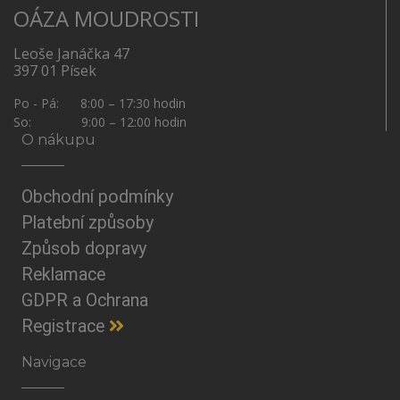
OÁZA MOUDROSTI
Leoše Janáčka 47
397 01 Písek
Po - Pá: 8:00 – 17:30 hodin
So: 9:00 – 12:00 hodin
O nákupu
Obchodní podmínky
Platební způsoby
Způsob dopravy
Reklamace
GDPR a Ochrana
Registrace
Navigace