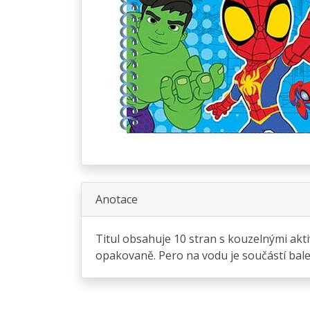
Anotace
Titul obsahuje 10 stran s kouzelnými aktiv
opakovaně. Pero na vodu je součástí bale