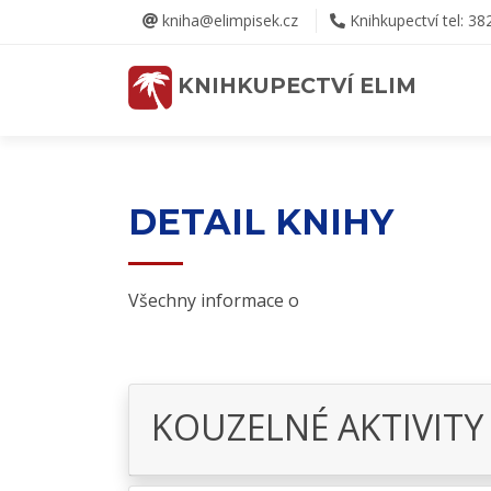
kniha@elimpisek.cz
Knihkupectví tel: 38
KNIHKUPECTVÍ ELIM
DETAIL KNIHY
Všechny informace o
KOUZELNÉ AKTIVITY