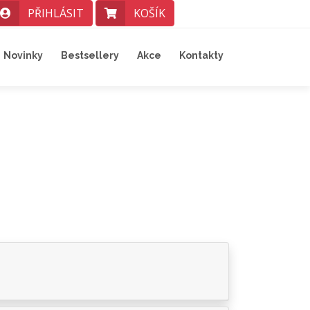
PŘIHLÁSIT
KOŠÍK
Novinky
Bestsellery
Akce
Kontakty