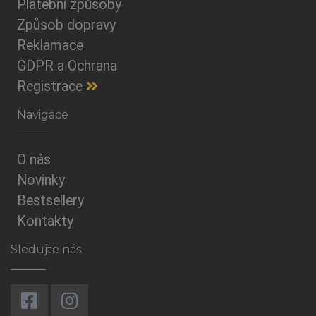
Platební způsoby
Způsob dopravy
Reklamace
GDPR a Ochrana
Registrace
Navigace
O nás
Novinky
Bestsellery
Kontakty
Sledujte nás