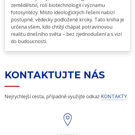
zemědělství, roli biotechnologií i významu
fotosyntézy. Místo ideologických řešení nabízí
postupné, vědecky podložené kroky. Tato kniha je
určena všem, kdo chtějí chápat potravinovou
realitu dnešního světa – bez zjednodušení a s vizí
do budoucnosti.
KONTAKTUJTE NÁS
Nejrychlejší cesta, případně využijte odkaz
KONTAKTY
.