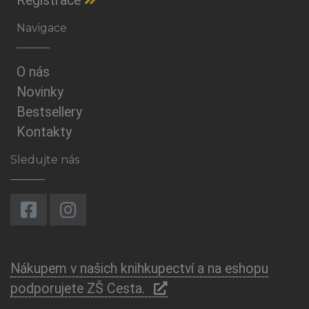
Registrace
Navigace
O nás
Novinky
Bestsellery
Kontakty
Sledujte nás
Nákupem v našich knihkupectví a na eshopu
podporujete ZŠ Cesta.