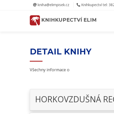
kniha@elimpisek.cz
Knihkupectví tel: 38
KNIHKUPECTVÍ ELIM
DETAIL KNIHY
Všechny informace o
HORKOVZDUŠNÁ RE