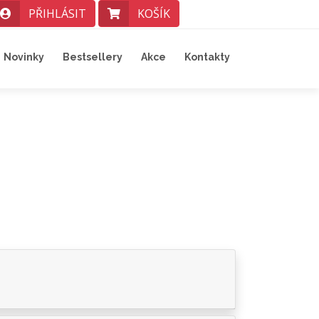
PŘIHLÁSIT
KOŠÍK
Novinky
Bestsellery
Akce
Kontakty