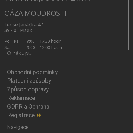
OÁZA MOUDROSTI
Leoše Janáčka 47
397 01 Písek
Po - Pá: 8:00 – 17:30 hodin
So: 9:00 – 12:00 hodin
O nákupu
Obchodní podmínky
Platební způsoby
Způsob dopravy
Reklamace
GDPR a Ochrana
Registrace
Navigace