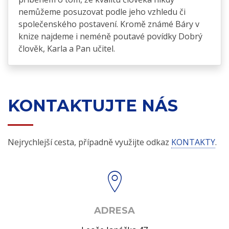
nemůžeme posuzovat podle jeho vzhledu či
společenského postavení. Kromě známé Báry v
knize najdeme i neméně poutavé povídky Dobrý
člověk, Karla a Pan učitel.
KONTAKTUJTE NÁS
Nejrychlejší cesta, případně využijte odkaz
KONTAKTY
.
ADRESA