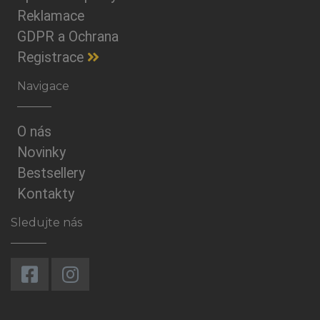
Reklamace
GDPR a Ochrana
Registrace
Navigace
O nás
Novinky
Bestsellery
Kontakty
Sledujte nás