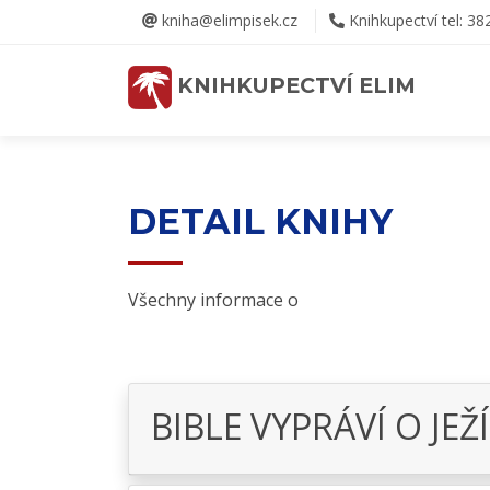
kniha@elimpisek.cz
Knihkupectví tel: 38
KNIHKUPECTVÍ ELIM
DETAIL KNIHY
Všechny informace o
BIBLE VYPRÁVÍ O JEŽÍ