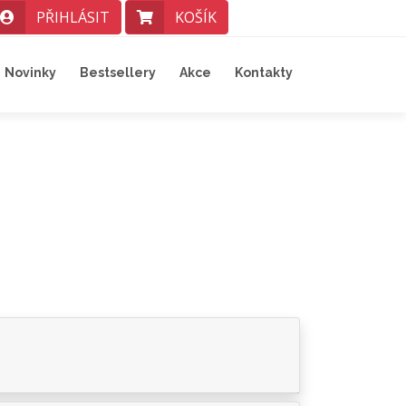
PŘIHLÁSIT
KOŠÍK
Novinky
Bestsellery
Akce
Kontakty