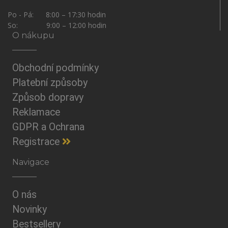
Po - Pá: 8:00 – 17:30 hodin
So: 9:00 – 12:00 hodin
O nákupu
Obchodní podmínky
Platební způsoby
Způsob dopravy
Reklamace
GDPR a Ochrana
Registrace
Navigace
O nás
Novinky
Bestsellery