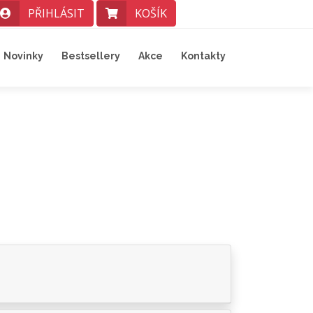
PŘIHLÁSIT
KOŠÍK
Novinky
Bestsellery
Akce
Kontakty