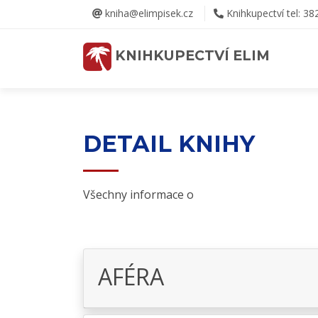
kniha@elimpisek.cz
Knihkupectví tel: 38
KNIHKUPECTVÍ ELIM
DETAIL KNIHY
Všechny informace o
AFÉRA