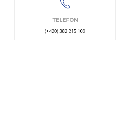
TELEFON
(+420) 382 215 109