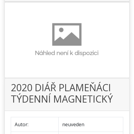
2020 DIÁŘ PLAMEŇÁCI
TÝDENNÍ MAGNETICKÝ
Autor:
neuveden