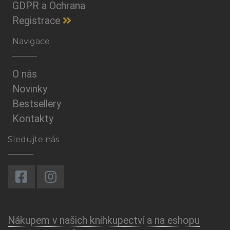
GDPR a Ochrana
Registrace
Navigace
O nás
Novinky
Bestsellery
Kontakty
Sledujte nás
Nákupem v našich knihkupectví a na eshopu