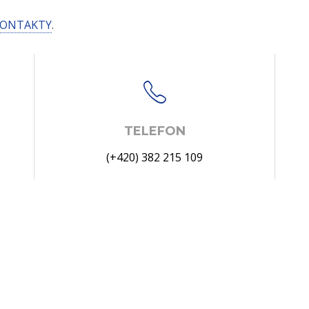
ONTAKTY
.
TELEFON
(+420) 382 215 109