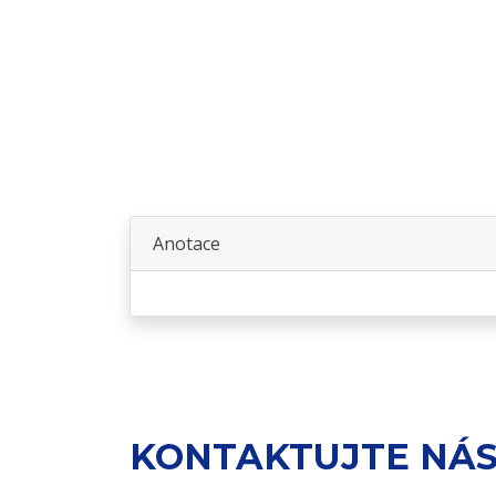
Anotace
KONTAKTUJTE NÁ