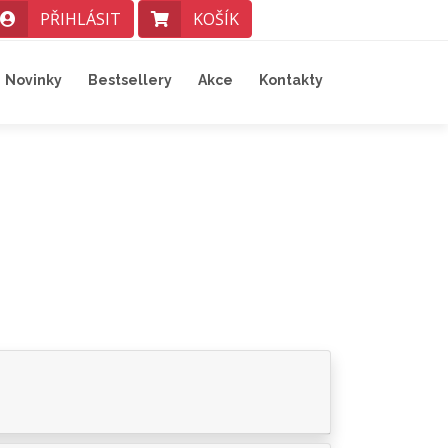
PŘIHLÁSIT
KOŠÍK
Novinky
Bestsellery
Akce
Kontakty