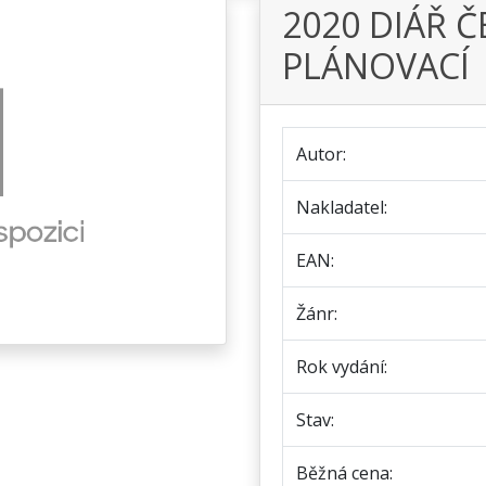
2020 DIÁŘ 
PLÁNOVACÍ
Autor:
Nakladatel:
EAN:
Žánr:
Rok vydání:
Stav:
Běžná cena: