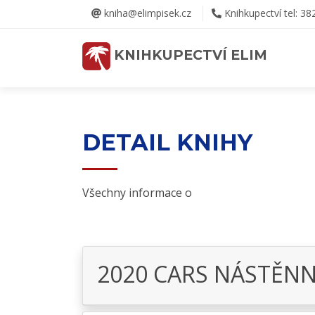
kniha@elimpisek.cz
Knihkupectví tel: 38
KNIHKUPECTVÍ ELIM
DETAIL KNIHY
Všechny informace o
2020 CARS NÁSTĚN