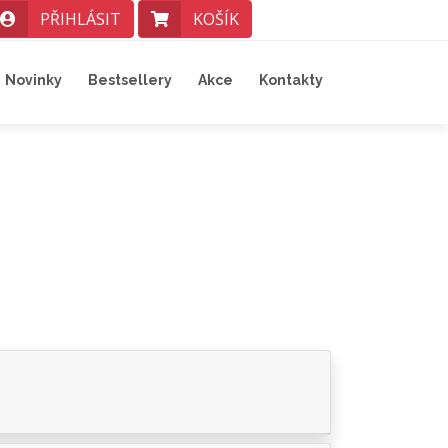
PŘIHLÁSIT
KOŠÍK
Novinky
Bestsellery
Akce
Kontakty