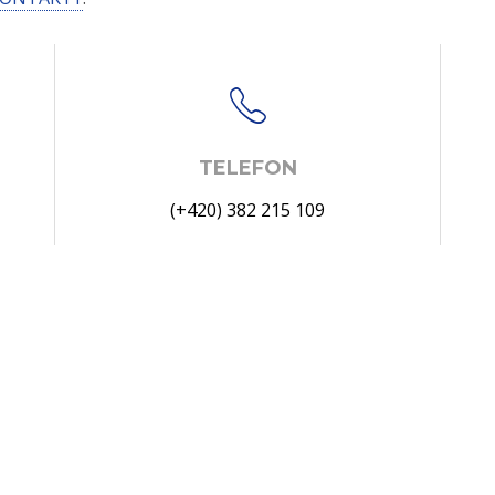
TELEFON
(+420) 382 215 109