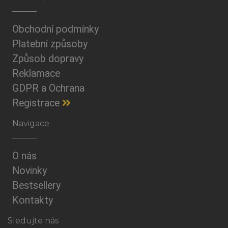
Obchodní podmínky
Platební způsoby
Způsob dopravy
Reklamace
GDPR a Ochrana
Registrace
Navigace
O nás
Novinky
Bestsellery
Kontakty
Sledujte nás