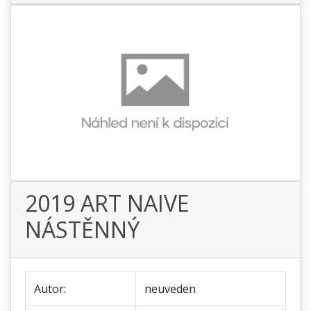
2019 ART NAIVE
NÁSTĚNNÝ
Autor:
neuveden