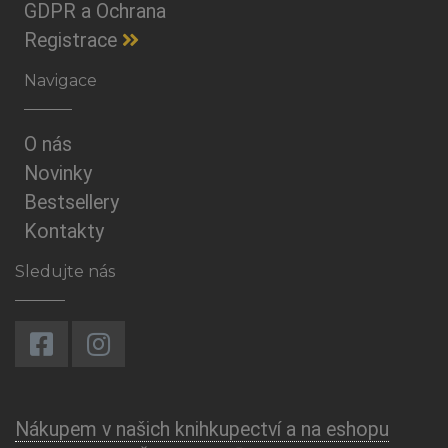
GDPR a Ochrana
Registrace
Navigace
O nás
Novinky
Bestsellery
Kontakty
Sledujte nás
Nákupem v našich knihkupectví a na eshopu